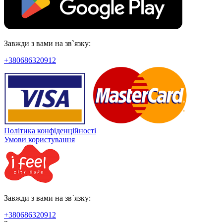
Завжди з вами на зв`язку:
+380686320912
Політика конфіденційності
Умови користування
Завжди з вами на зв`язку:
+380686320912