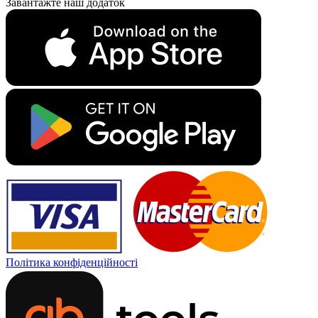
Завантажте наш додаток
Політика конфіденційності