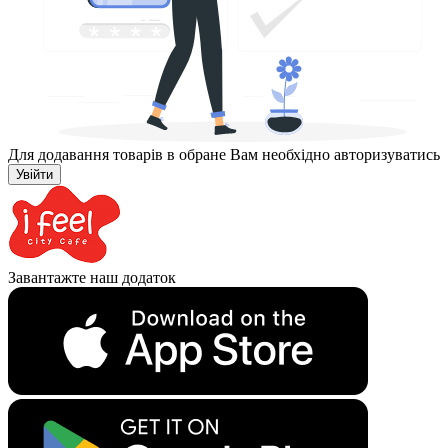
Для додавання товарів в обране Вам необхідно авторизуватись
Увійти
Завантажте наш додаток