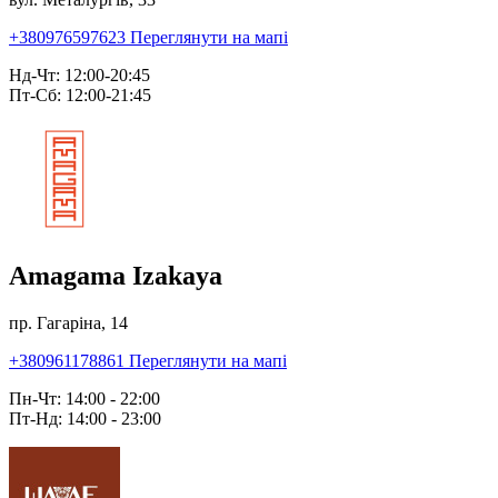
+380976597623
Переглянути на мапі
Нд-Чт: 12:00-20:45
Пт-Сб: 12:00-21:45
Amagama Izakaya
пр. Гагаріна, 14
+380961178861
Переглянути на мапі
Пн-Чт: 14:00 - 22:00
Пт-Нд: 14:00 - 23:00