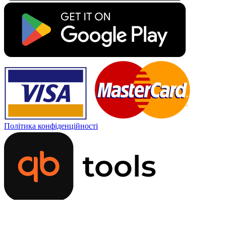
Політика конфіденційності