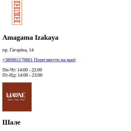
Amagama Izakaya
пр. Гагаріна, 14
+380961178861
Переглянути на мапі
Пн-Чт: 14:00 - 22:00
Пт-Нд: 14:00 - 23:00
Шале