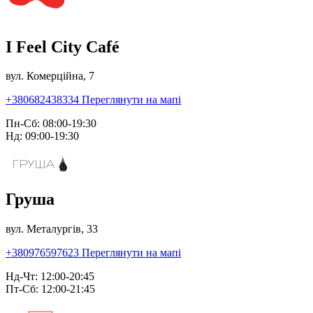
I Feel City Café
вул. Комерційна, 7
+380682438334
Переглянути на мапі
Пн-Сб: 08:00-19:30
Нд: 09:00-19:30
Груша
вул. Металургів, 33
+380976597623
Переглянути на мапі
Нд-Чт: 12:00-20:45
Пт-Сб: 12:00-21:45