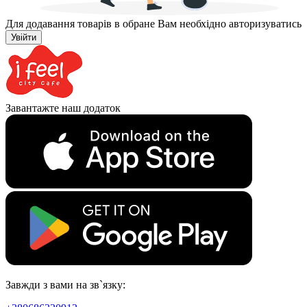
Для додавання товарів в обране Вам необхідно авторизуватись
Увійти
Завантажте наш додаток
Завжди з вами на зв`язку: