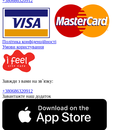
+380686320912
Політика конфіденційності
Умови користування
Завжди з вами на зв`язку:
+380686320912
Завантажте наш додаток