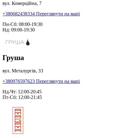
вул. Комерційна, 7
+380682438334
Переглянути на мапі
Пн-Сб: 08:00-19:30
Нд: 09:00-19:30
Груша
вул. Металургів, 33
+380976597623
Переглянути на мапі
Нд-Чт: 12:00-20:45
Пт-Сб: 12:00-21:45