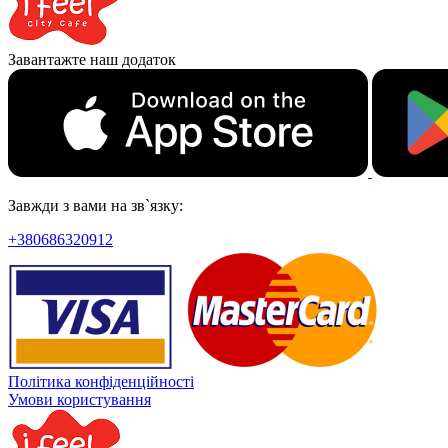
Завантажте наш додаток
Завжди з вами на зв`язку:
+380686320912
Політика конфіденційності
Умови користування