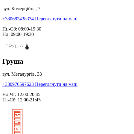
вул. Комерційна, 7
+380682438334
Переглянути на мапі
Пн-Сб: 08:00-19:30
Нд: 09:00-19:30
Груша
вул. Металургів, 33
+380976597623
Переглянути на мапі
Нд-Чт: 12:00-20:45
Пт-Сб: 12:00-21:45