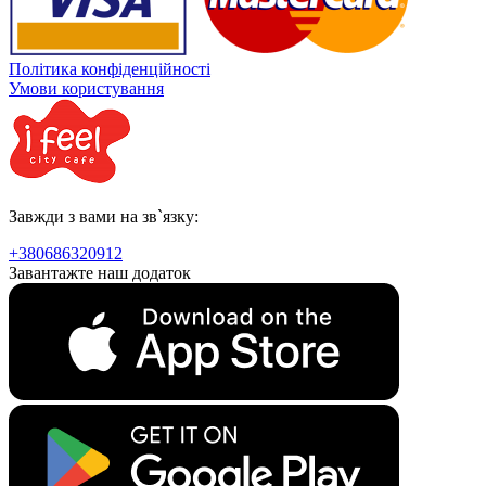
Політика конфіденційності
Умови користування
Завжди з вами на зв`язку:
+380686320912
Завантажте наш додаток