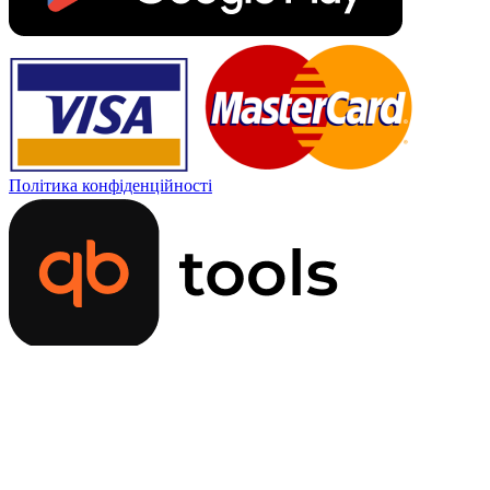
Політика конфіденційності