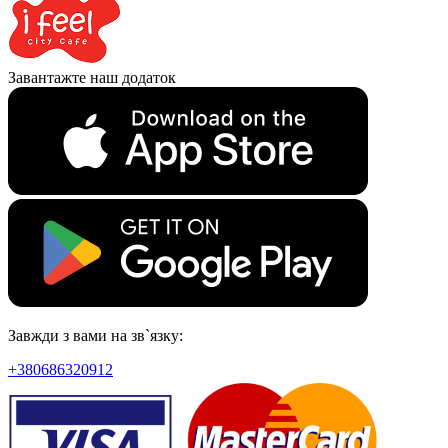
Завантажте наш додаток
Завжди з вами на зв`язку:
+380686320912