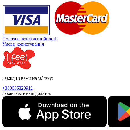
Політика конфіденційності
Умови користування
Завжди з вами на зв`язку:
+380686320912
Завантажте наш додаток