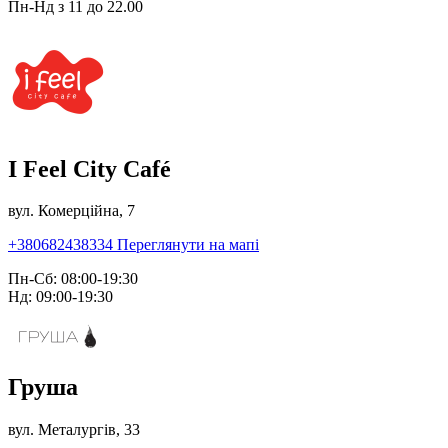
Пн-Нд з 11 до 22.00
I Feel City Café
вул. Комерційна, 7
+380682438334
Переглянути на мапі
Пн-Сб: 08:00-19:30
Нд: 09:00-19:30
Груша
вул. Металургів, 33