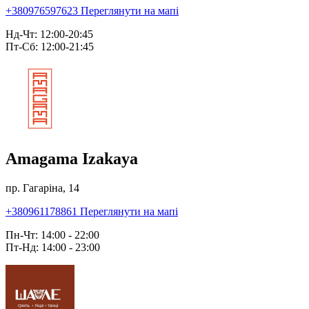
+380976597623
Переглянути на мапі
Нд-Чт: 12:00-20:45
Пт-Сб: 12:00-21:45
Amagama Izakaya
пр. Гагаріна, 14
+380961178861
Переглянути на мапі
Пн-Чт: 14:00 - 22:00
Пт-Нд: 14:00 - 23:00