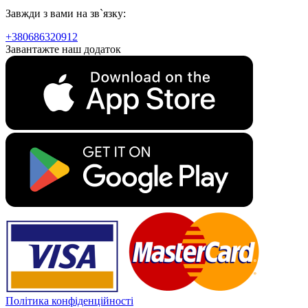
Завжди з вами на зв`язку:
+380686320912
Завантажте наш додаток
Політика конфіденційності