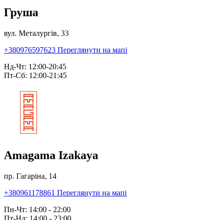
Груша
вул. Металургів, 33
+380976597623
Переглянути на мапі
Нд-Чт: 12:00-20:45
Пт-Сб: 12:00-21:45
Amagama Izakaya
пр. Гагаріна, 14
+380961178861
Переглянути на мапі
Пн-Чт: 14:00 - 22:00
Пт-Нд: 14:00 - 23:00