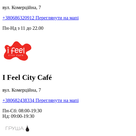
вул. Комерційна, 7
+380686320912
Переглянути на мапі
Пн-Нд з 11 до 22.00
I Feel City Café
вул. Комерційна, 7
+380682438334
Переглянути на мапі
Пн-Сб: 08:00-19:30
Нд: 09:00-19:30