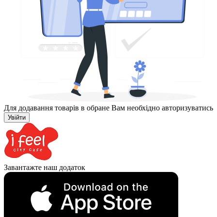
Для додавання товарів в обране Вам необхідно авторизуватись
Увійти
Завантажте наш додаток