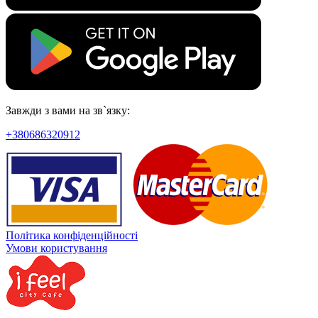
Завжди з вами на зв`язку:
+380686320912
Політика конфіденційності
Умови користування