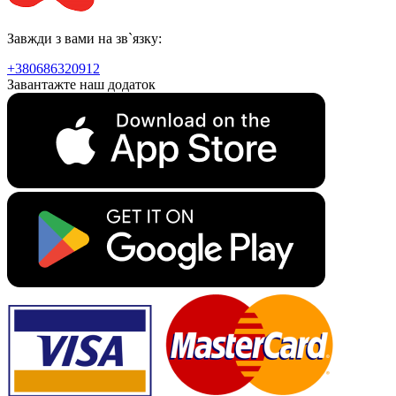
Завжди з вами на зв`язку:
+380686320912
Завантажте наш додаток