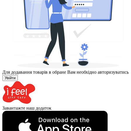
Для додавання товарів в обране Вам необхідно авторизуватись
Увійти
Завантажте наш додаток