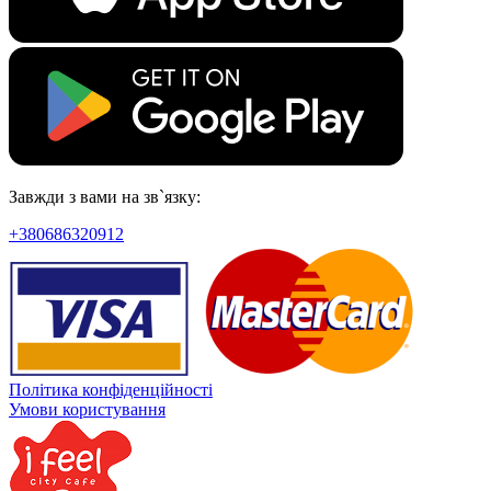
Завжди з вами на зв`язку:
+380686320912
Політика конфіденційності
Умови користування