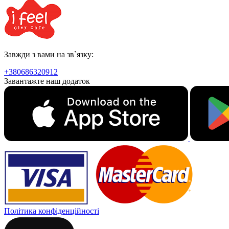
Завжди з вами на зв`язку:
+380686320912
Завантажте наш додаток
Політика конфіденційності