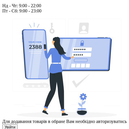
Нд - Чт: 9:00 - 22:00
Пт - Сб: 9:00 - 23:00
Для додавання товарів в обране Вам необхідно авторизуватись
Увійти