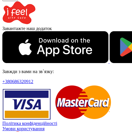
Завантажте наш додаток
Завжди з вами на зв`язку:
+380686320912
Політика конфіденційності
Умови користування