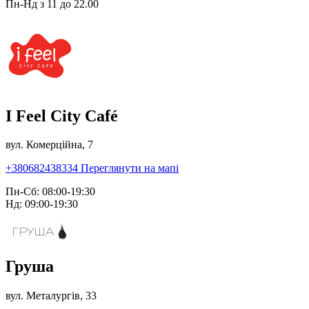
Пн-Нд з 11 до 22.00
I Feel City Café
вул. Комерційна, 7
+380682438334
Переглянути на мапі
Пн-Сб: 08:00-19:30
Нд: 09:00-19:30
Груша
вул. Металургів, 33