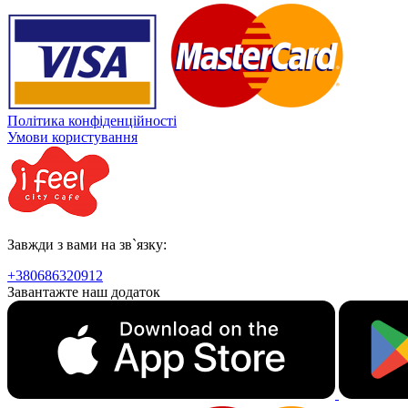
Політика конфіденційності
Умови користування
Завжди з вами на зв`язку:
+380686320912
Завантажте наш додаток