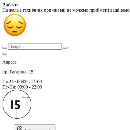
Вибачте
На жаль з технічних причин ми не можемо приймати ваші зам
Адреса
пр. Гагаріна, 15
Пн-Чт: 09:00 - 21:00
Пт-Нд: 09:00 - 22:00