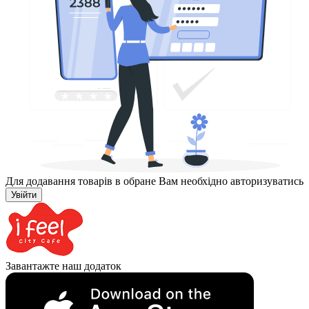
Для додавання товарів в обране Вам необхідно авторизуватись
Увійти
Завантажте наш додаток