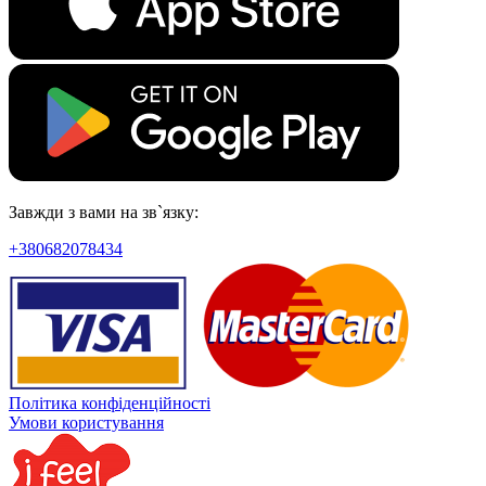
Завжди з вами на зв`язку:
+380682078434
Політика конфіденційності
Умови користування