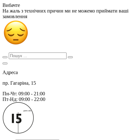
Вибачте
На жаль з технічних причин ми не можемо приймати ваші
замовлення
Адреса
пр. Гагаріна, 15
Пн-Чт: 09:00 - 21:00
Пт-Нд: 09:00 - 22:00