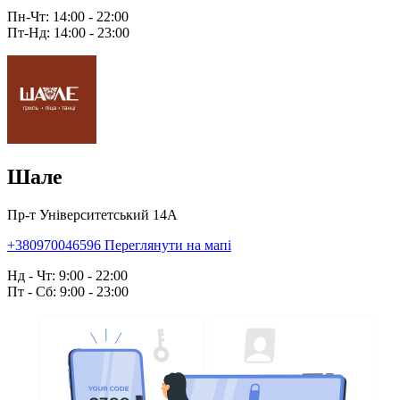
Пн-Чт: 14:00 - 22:00
Пт-Нд: 14:00 - 23:00
Шале
Пр-т Університетський 14А
+380970046596
Переглянути на мапі
Нд - Чт: 9:00 - 22:00
Пт - Сб: 9:00 - 23:00