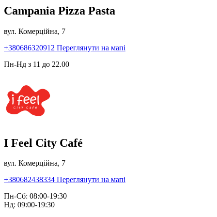
Campania Pizza Pasta
вул. Комерційна, 7
+380686320912
Переглянути на мапі
Пн-Нд з 11 до 22.00
I Feel City Café
вул. Комерційна, 7
+380682438334
Переглянути на мапі
Пн-Сб: 08:00-19:30
Нд: 09:00-19:30