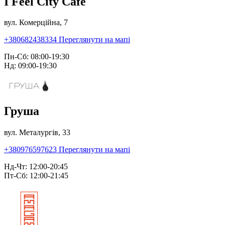
I Feel City Café
вул. Комерційна, 7
+380682438334
Переглянути на мапі
Пн-Сб: 08:00-19:30
Нд: 09:00-19:30
Груша
вул. Металургів, 33
+380976597623
Переглянути на мапі
Нд-Чт: 12:00-20:45
Пт-Сб: 12:00-21:45