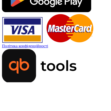
Політика конфіденційності