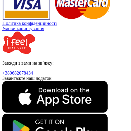
Політика конфіденційності
Умови користування
Завжди з вами на зв`язку:
+380682078434
Завантажте наш додаток