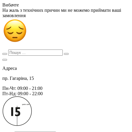
Вибачте
На жаль з технічних причин ми не можемо приймати ваші
замовлення
Адреса
пр. Гагаріна, 15
Пн-Чт: 09:00 - 21:00
Пт-Нд: 09:00 - 22:00