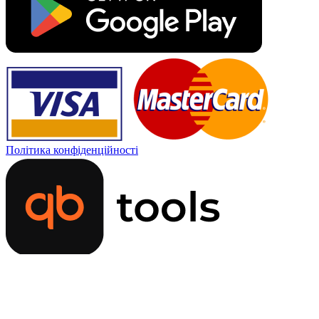
Політика конфіденційності