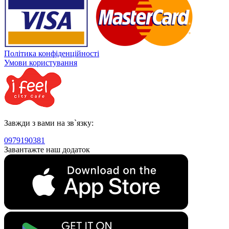
Політика конфіденційності
Умови користування
Завжди з вами на зв`язку:
0979190381
Завантажте наш додаток