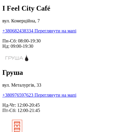
I Feel City Café
вул. Комерційна, 7
+380682438334
Переглянути на мапі
Пн-Сб: 08:00-19:30
Нд: 09:00-19:30
Груша
вул. Металургів, 33
+380976597623
Переглянути на мапі
Нд-Чт: 12:00-20:45
Пт-Сб: 12:00-21:45