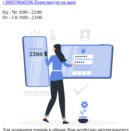
+380970046596
Переглянути на мапі
Нд - Чт: 9:00 - 22:00
Пт - Сб: 9:00 - 23:00
Для додавання товарів в обране Вам необхідно авторизуватись