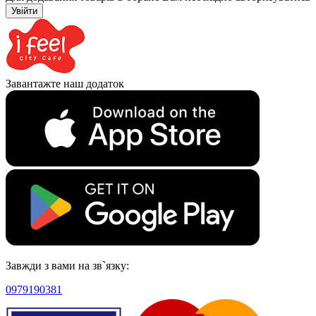
Увійти
Завантажте наш додаток
Завжди з вами на зв`язку:
0979190381