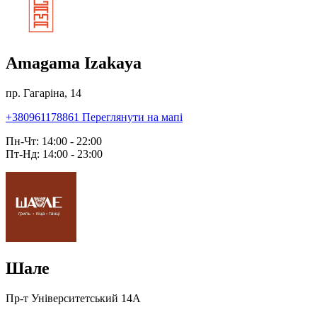
Amagama Izakaya
пр. Гагаріна, 14
+380961178861
Переглянути на мапі
Пн-Чт: 14:00 - 22:00
Пт-Нд: 14:00 - 23:00
Шале
Пр-т Університетський 14А