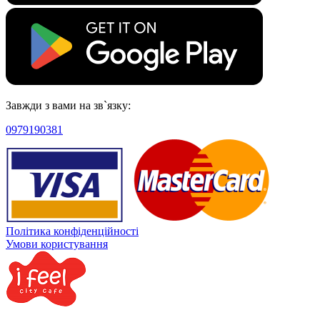
Завжди з вами на зв`язку:
0979190381
Політика конфіденційності
Умови користування