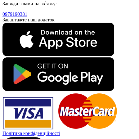
Завжди з вами на зв`язку:
0979190381
Завантажте наш додаток
Політика конфіденційності