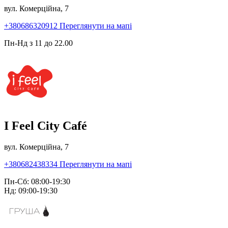
вул. Комерційна, 7
+380686320912
Переглянути на мапі
Пн-Нд з 11 до 22.00
I Feel City Café
вул. Комерційна, 7
+380682438334
Переглянути на мапі
Пн-Сб: 08:00-19:30
Нд: 09:00-19:30