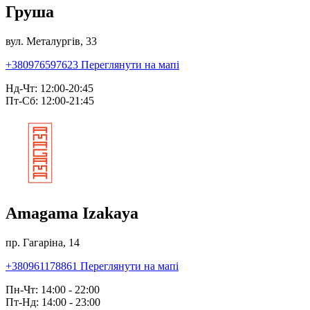
Груша
вул. Металургів, 33
+380976597623
Переглянути на мапі
Нд-Чт: 12:00-20:45
Пт-Сб: 12:00-21:45
Amagama Izakaya
пр. Гагаріна, 14
+380961178861
Переглянути на мапі
Пн-Чт: 14:00 - 22:00
Пт-Нд: 14:00 - 23:00