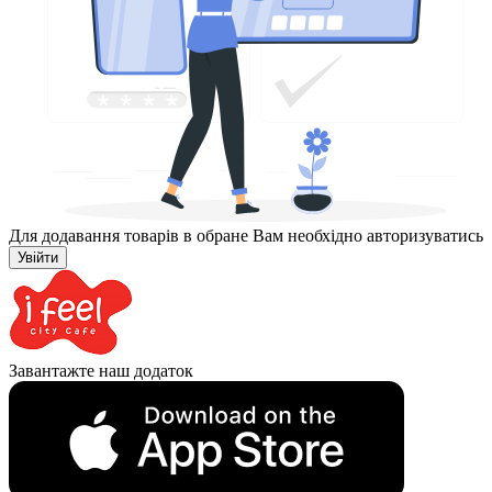
Для додавання товарів в обране Вам необхідно авторизуватись
Увійти
Завантажте наш додаток