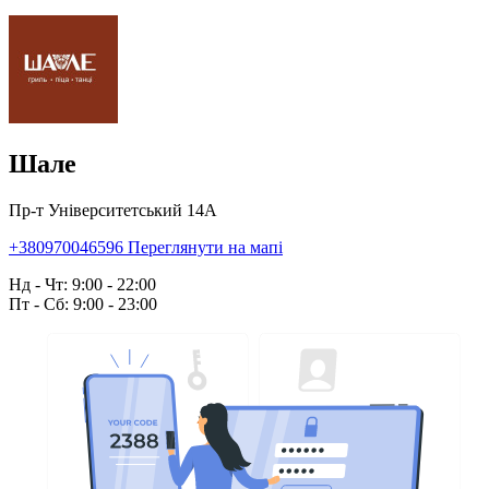
Шале
Пр-т Університетський 14А
+380970046596
Переглянути на мапі
Нд - Чт: 9:00 - 22:00
Пт - Сб: 9:00 - 23:00