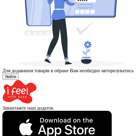
Для додавання товарів в обране Вам необхідно авторизуватись
Увійти
Завантажте наш додаток