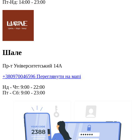
Пт-Нд: 14:00 - 23:00
Шале
Пр-т Університетський 14А
+380970046596
Переглянути на мапі
Нд - Чт: 9:00 - 22:00
Пт - Сб: 9:00 - 23:00