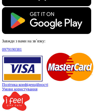
Завжди з вами на зв`язку:
0979190381
Політика конфіденційності
Умови користування