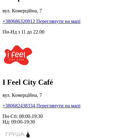
вул. Комерційна, 7
+380686320912
Переглянути на мапі
Пн-Нд з 11 до 22.00
I Feel City Café
вул. Комерційна, 7
+380682438334
Переглянути на мапі
Пн-Сб: 08:00-19:30
Нд: 09:00-19:30