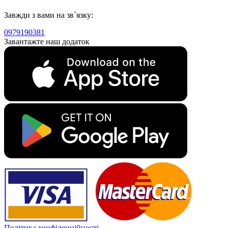
Завжди з вами на зв`язку:
0979190381
Завантажте наш додаток
Політика конфіденційності