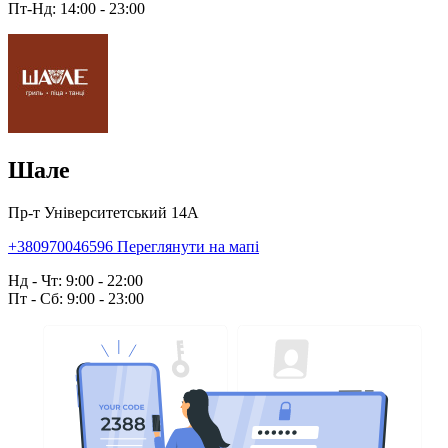
Пт-Нд: 14:00 - 23:00
Шале
Пр-т Університетський 14А
+380970046596
Переглянути на мапі
Нд - Чт: 9:00 - 22:00
Пт - Сб: 9:00 - 23:00