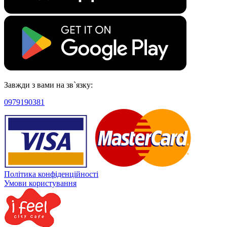
Завжди з вами на зв`язку:
0979190381
Політика конфіденційності
Умови користування