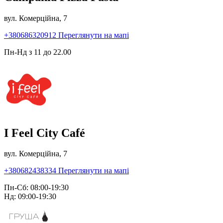
вул. Комерційна, 7
+380686320912
Переглянути на мапі
Пн-Нд з 11 до 22.00
I Feel City Café
вул. Комерційна, 7
+380682438334
Переглянути на мапі
Пн-Сб: 08:00-19:30
Нд: 09:00-19:30