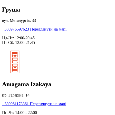
Груша
вул. Металургів, 33
+380976597623
Переглянути на мапі
Нд-Чт: 12:00-20:45
Пт-Сб: 12:00-21:45
Amagama Izakaya
пр. Гагаріна, 14
+380961178861
Переглянути на мапі
Пн-Чт: 14:00 - 22:00