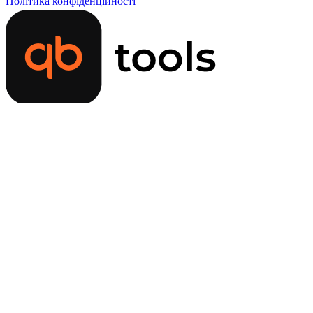
Політика конфіденційності