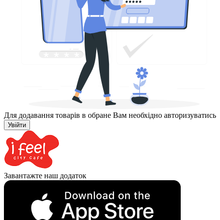
Для додавання товарів в обране Вам необхідно авторизуватись
Увійти
Завантажте наш додаток