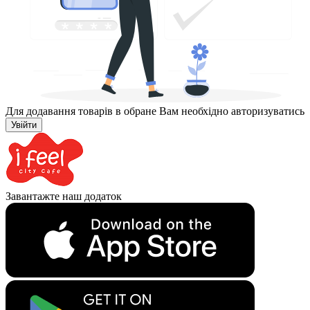
Для додавання товарів в обране Вам необхідно авторизуватись
Увійти
Завантажте наш додаток