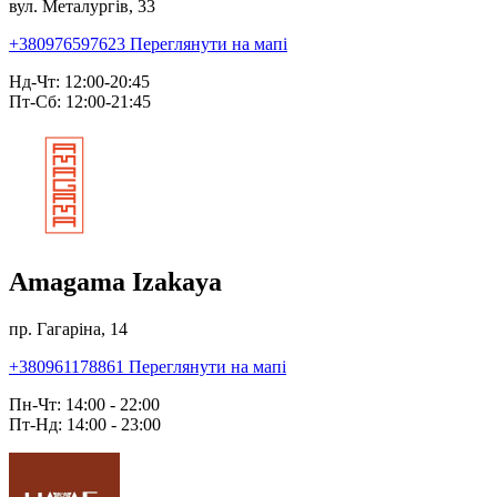
вул. Металургів, 33
+380976597623
Переглянути на мапі
Нд-Чт: 12:00-20:45
Пт-Сб: 12:00-21:45
Amagama Izakaya
пр. Гагаріна, 14
+380961178861
Переглянути на мапі
Пн-Чт: 14:00 - 22:00
Пт-Нд: 14:00 - 23:00