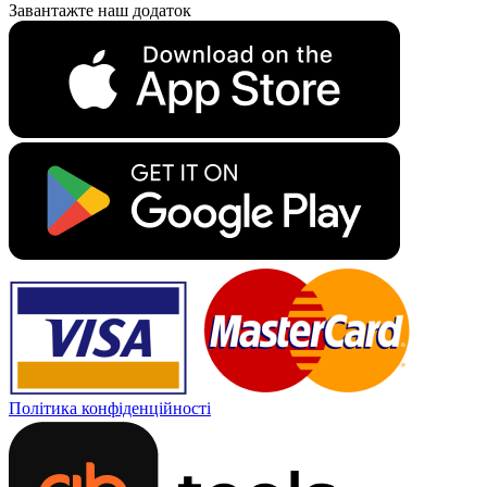
Завантажте наш додаток
Політика конфіденційності