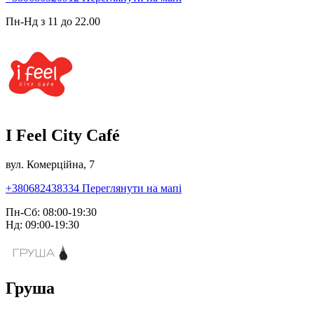
Пн-Нд з 11 до 22.00
I Feel City Café
вул. Комерційна, 7
+380682438334
Переглянути на мапі
Пн-Сб: 08:00-19:30
Нд: 09:00-19:30
Груша