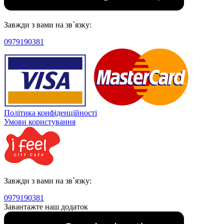
Завжди з вами на зв`язку:
0979190381
Політика конфіденційності
Умови користування
Завжди з вами на зв`язку:
0979190381
Завантажте наш додаток