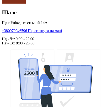
Шале
Пр-т Університетський 14А
+380970046596
Переглянути на мапі
Нд - Чт: 9:00 - 22:00
Пт - Сб: 9:00 - 23:00