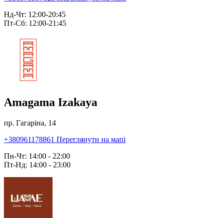
Нд-Чт: 12:00-20:45
Пт-Сб: 12:00-21:45
Amagama Izakaya
пр. Гагаріна, 14
+380961178861
Переглянути на мапі
Пн-Чт: 14:00 - 22:00
Пт-Нд: 14:00 - 23:00