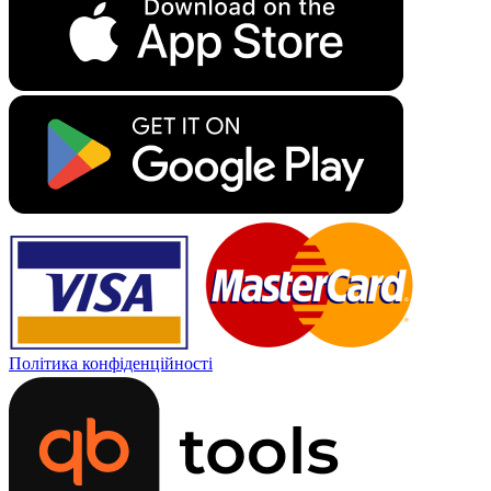
Політика конфіденційності