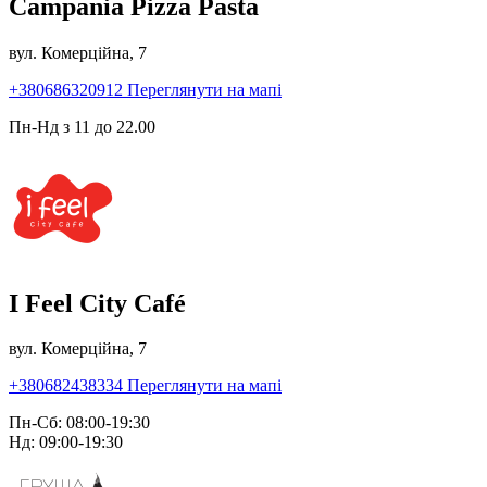
Campania Pizza Pasta
вул. Комерційна, 7
+380686320912
Переглянути на мапі
Пн-Нд з 11 до 22.00
I Feel City Café
вул. Комерційна, 7
+380682438334
Переглянути на мапі
Пн-Сб: 08:00-19:30
Нд: 09:00-19:30