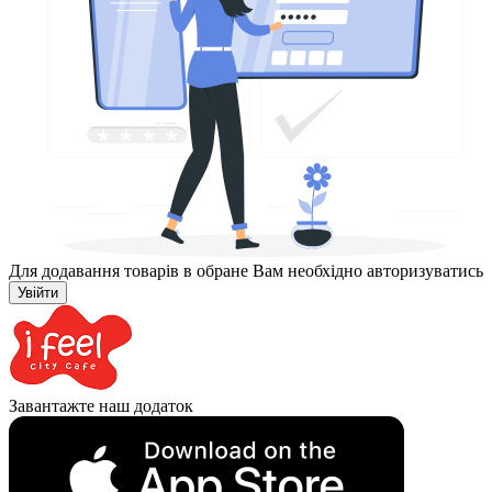
Для додавання товарів в обране Вам необхідно авторизуватись
Увійти
Завантажте наш додаток