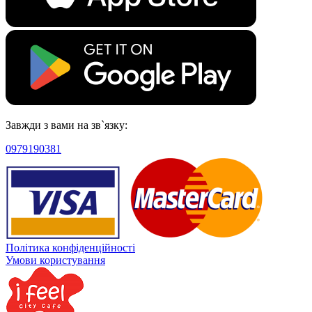
Завжди з вами на зв`язку:
0979190381
Політика конфіденційності
Умови користування