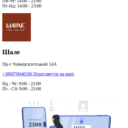
Пн-Чт: 14:00 - 22:00
Пт-Нд: 14:00 - 23:00
Шале
Пр-т Університетський 14А
+380970046596
Переглянути на мапі
Нд - Чт: 9:00 - 22:00
Пт - Сб: 9:00 - 23:00