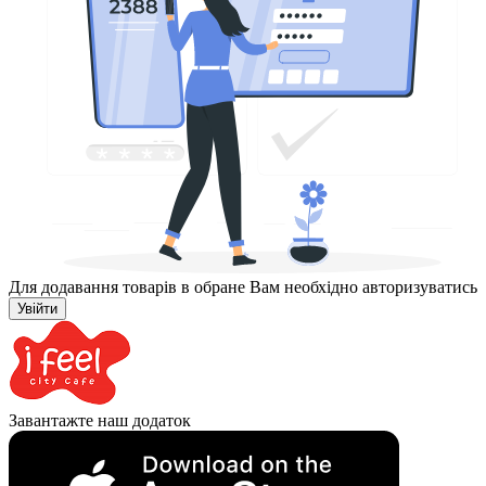
Для додавання товарів в обране Вам необхідно авторизуватись
Увійти
Завантажте наш додаток