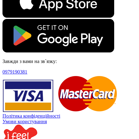
Завжди з вами на зв`язку:
0979190381
Політика конфіденційності
Умови користування