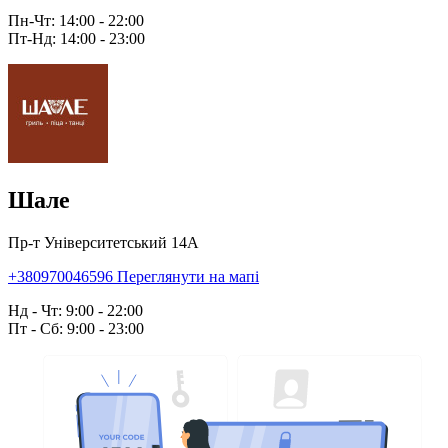
Пн-Чт: 14:00 - 22:00
Пт-Нд: 14:00 - 23:00
Шале
Пр-т Університетський 14А
+380970046596
Переглянути на мапі
Нд - Чт: 9:00 - 22:00
Пт - Сб: 9:00 - 23:00