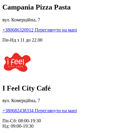
Campania Pizza Pasta
вул. Комерційна, 7
+380686320912
Переглянути на мапі
Пн-Нд з 11 до 22.00
I Feel City Café
вул. Комерційна, 7
+380682438334
Переглянути на мапі
Пн-Сб: 08:00-19:30
Нд: 09:00-19:30