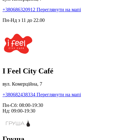
+380686320912
Переглянути на мапі
Пн-Нд з 11 до 22.00
I Feel City Café
вул. Комерційна, 7
+380682438334
Переглянути на мапі
Пн-Сб: 08:00-19:30
Нд: 09:00-19:30
Груша