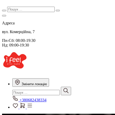
Адреса
вул. Комерційна, 7
Пн-Сб: 08:00-19:30
Нд: 09:00-19:30
Змінити локацію
+380682438334