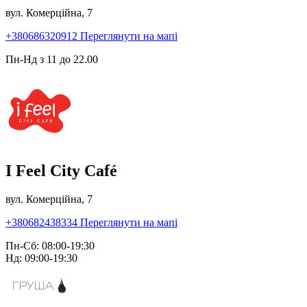
вул. Комерційна, 7
+380686320912
Переглянути на мапі
Пн-Нд з 11 до 22.00
I Feel City Café
вул. Комерційна, 7
+380682438334
Переглянути на мапі
Пн-Сб: 08:00-19:30
Нд: 09:00-19:30