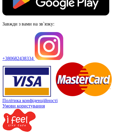
Завжди з вами на зв`язку:
+380682438334
Політика конфіденційності
Умови користування