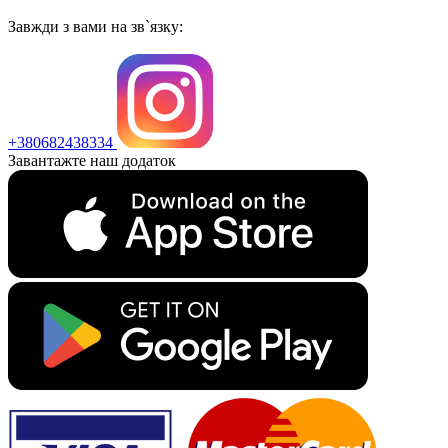
Завжди з вами на зв`язку:
+380682438334
Завантажте наш додаток