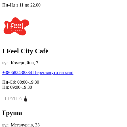
Пн-Нд з 11 до 22.00
I Feel City Café
вул. Комерційна, 7
+380682438334
Переглянути на мапі
Пн-Сб: 08:00-19:30
Нд: 09:00-19:30
Груша
вул. Металургів, 33