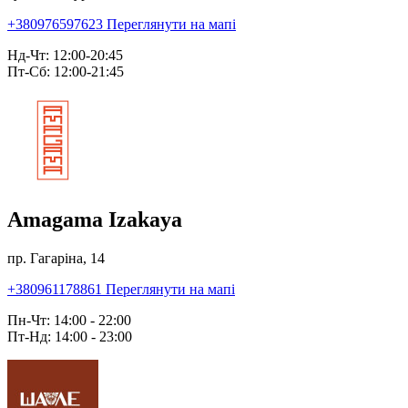
+380976597623
Переглянути на мапі
Нд-Чт: 12:00-20:45
Пт-Сб: 12:00-21:45
Amagama Izakaya
пр. Гагаріна, 14
+380961178861
Переглянути на мапі
Пн-Чт: 14:00 - 22:00
Пт-Нд: 14:00 - 23:00