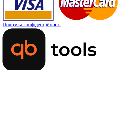
Політика конфіденційності