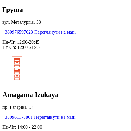
Груша
вул. Металургів, 33
+380976597623
Переглянути на мапі
Нд-Чт: 12:00-20:45
Пт-Сб: 12:00-21:45
Amagama Izakaya
пр. Гагаріна, 14
+380961178861
Переглянути на мапі
Пн-Чт: 14:00 - 22:00