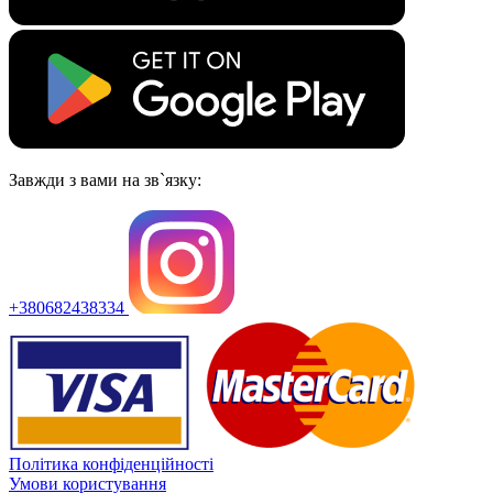
Завжди з вами на зв`язку:
+380682438334
Політика конфіденційності
Умови користування