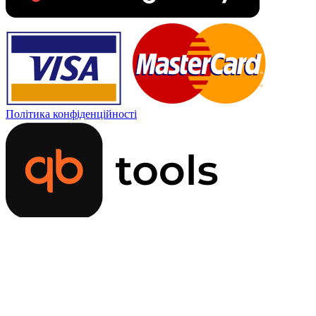
Політика конфіденційності