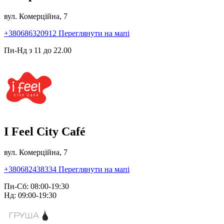
вул. Комерційна, 7
+380686320912
Переглянути на мапі
Пн-Нд з 11 до 22.00
I Feel City Café
вул. Комерційна, 7
+380682438334
Переглянути на мапі
Пн-Сб: 08:00-19:30
Нд: 09:00-19:30