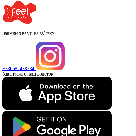
Завжди з вами на зв`язку:
+380682438334
Завантажте наш додаток