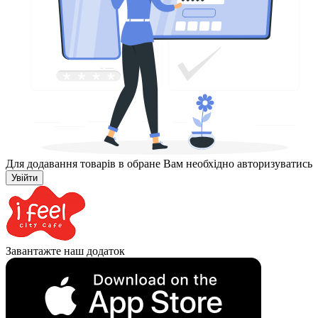
Для додавання товарів в обране Вам необхідно авторизуватись
Увійти
Завантажте наш додаток