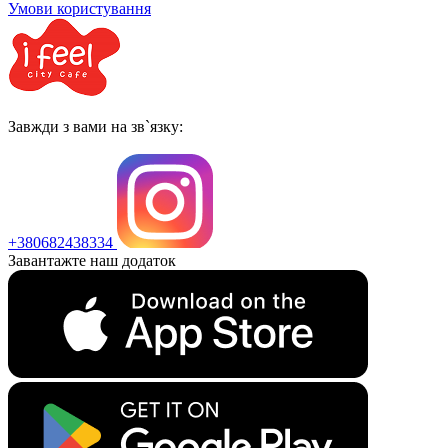
Умови користування
Завжди з вами на зв`язку:
+380682438334
Завантажте наш додаток