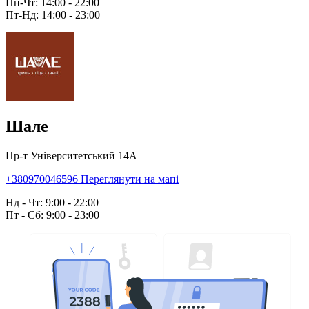
Пн-Чт: 14:00 - 22:00
Пт-Нд: 14:00 - 23:00
Шале
Пр-т Університетський 14А
+380970046596
Переглянути на мапі
Нд - Чт: 9:00 - 22:00
Пт - Сб: 9:00 - 23:00