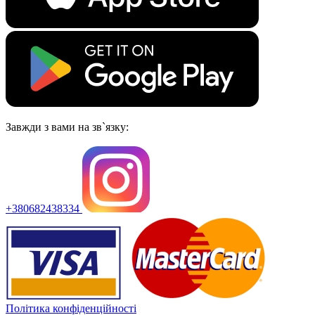
Завжди з вами на зв`язку:
+380682438334
Політика конфіденційності