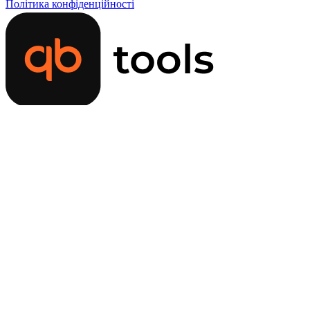
Політика конфіденційності