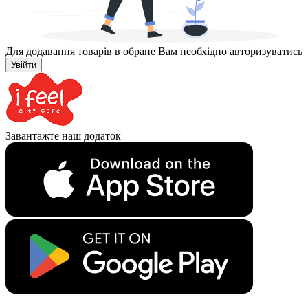
Для додавання товарів в обране Вам необхідно авторизуватись
Увійти
Завантажте наш додаток