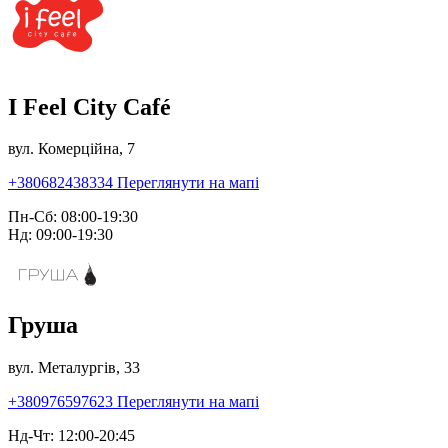
I Feel City Café
вул. Комерційна, 7
+380682438334
Переглянути на мапі
Пн-Сб: 08:00-19:30
Нд: 09:00-19:30
Груша
вул. Металургів, 33
+380976597623
Переглянути на мапі
Нд-Чт: 12:00-20:45