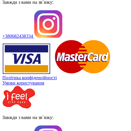
Завжди з вами на зв`язку:
+380682438334
Політика конфіденційності
Умови користування
Завжди з вами на зв`язку: