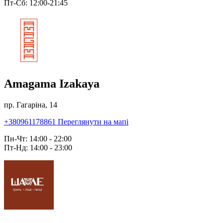
Пт-Сб: 12:00-21:45
Amagama Izakaya
пр. Гагаріна, 14
+380961178861
Переглянути на мапі
Пн-Чт: 14:00 - 22:00
Пт-Нд: 14:00 - 23:00