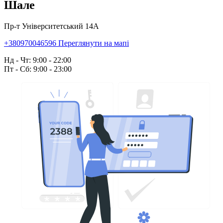
Шале
Пр-т Університетський 14А
+380970046596
Переглянути на мапі
Нд - Чт: 9:00 - 22:00
Пт - Сб: 9:00 - 23:00