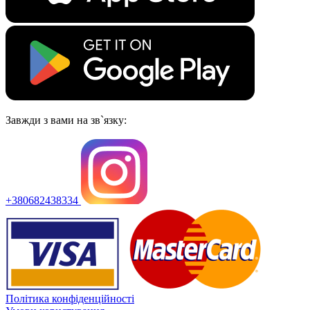
Завжди з вами на зв`язку:
+380682438334
Політика конфіденційності