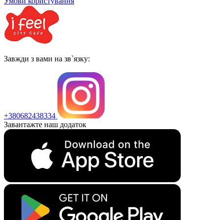
Умови користування
Завжди з вами на зв`язку:
+380682438334
Завантажте наш додаток