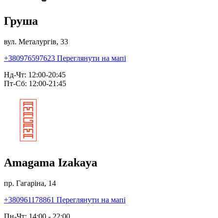
Груша
вул. Металургів, 33
+380976597623
Переглянути на мапі
Нд-Чт: 12:00-20:45
Пт-Сб: 12:00-21:45
Amagama Izakaya
пр. Гагаріна, 14
+380961178861
Переглянути на мапі
Пн-Чт: 14:00 - 22:00