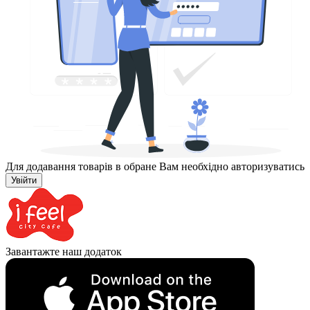
Для додавання товарів в обране Вам необхідно авторизуватись
Увійти
Завантажте наш додаток