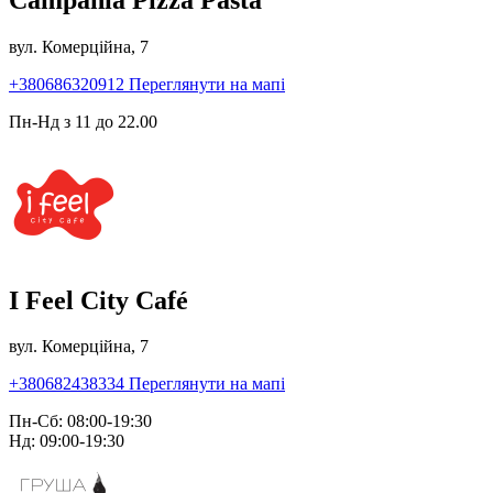
вул. Комерційна, 7
+380686320912
Переглянути на мапі
Пн-Нд з 11 до 22.00
I Feel City Café
вул. Комерційна, 7
+380682438334
Переглянути на мапі
Пн-Сб: 08:00-19:30
Нд: 09:00-19:30