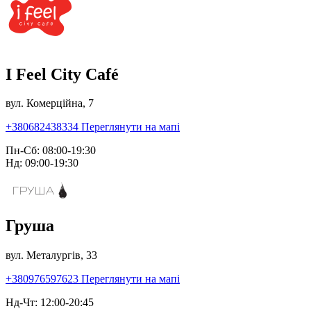
I Feel City Café
вул. Комерційна, 7
+380682438334
Переглянути на мапі
Пн-Сб: 08:00-19:30
Нд: 09:00-19:30
Груша
вул. Металургів, 33
+380976597623
Переглянути на мапі
Нд-Чт: 12:00-20:45