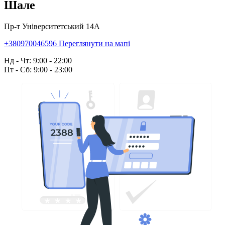
Шале
Пр-т Університетський 14А
+380970046596
Переглянути на мапі
Нд - Чт: 9:00 - 22:00
Пт - Сб: 9:00 - 23:00