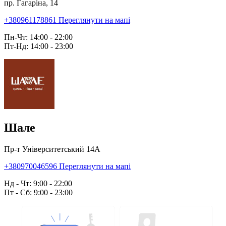
пр. Гагаріна, 14
+380961178861
Переглянути на мапі
Пн-Чт: 14:00 - 22:00
Пт-Нд: 14:00 - 23:00
Шале
Пр-т Університетський 14А
+380970046596
Переглянути на мапі
Нд - Чт: 9:00 - 22:00
Пт - Сб: 9:00 - 23:00