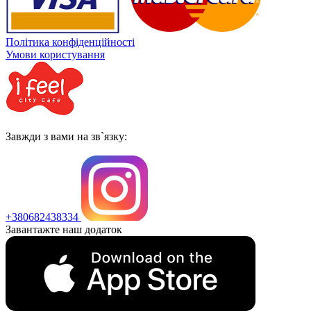
Політика конфіденційності
Умови користування
Завжди з вами на зв`язку:
+380682438334
Завантажте наш додаток