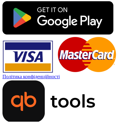
Політика конфіденційності