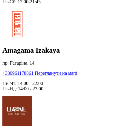
Пт-Сб: 12:00-21:45
Amagama Izakaya
пр. Гагаріна, 14
+380961178861
Переглянути на мапі
Пн-Чт: 14:00 - 22:00
Пт-Нд: 14:00 - 23:00