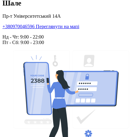
Шале
Пр-т Університетський 14А
+380970046596
Переглянути на мапі
Нд - Чт: 9:00 - 22:00
Пт - Сб: 9:00 - 23:00