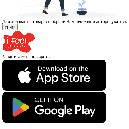
Для додавання товарів в обране Вам необхідно авторизуватись
Увійти
Завантажте наш додаток