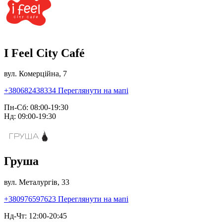
I Feel City Café
вул. Комерційна, 7
+380682438334
Переглянути на мапі
Пн-Сб: 08:00-19:30
Нд: 09:00-19:30
Груша
вул. Металургів, 33
+380976597623
Переглянути на мапі
Нд-Чт: 12:00-20:45