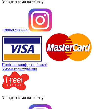
Завжди з вами на зв`язку:
+380682438334
Політика конфіденційності
Умови користування
Завжди з вами на зв`язку: