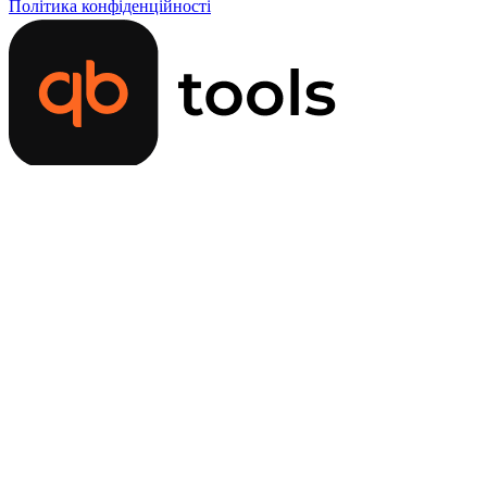
Політика конфіденційності