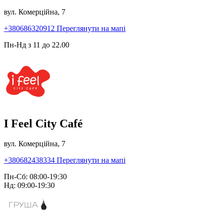
вул. Комерційна, 7
+380686320912
Переглянути на мапі
Пн-Нд з 11 до 22.00
I Feel City Café
вул. Комерційна, 7
+380682438334
Переглянути на мапі
Пн-Сб: 08:00-19:30
Нд: 09:00-19:30