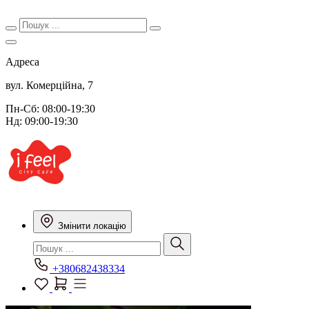
Адреса
вул. Комерційна, 7
Пн-Сб: 08:00-19:30
Нд: 09:00-19:30
Змінити локацію
+380682438334