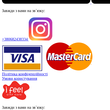
Завжди з вами на зв`язку:
+380682438334
Політика конфіденційності
Умови користування
Завжди з вами на зв`язку: