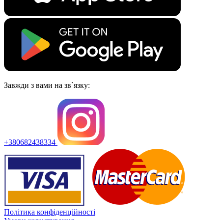
Завжди з вами на зв`язку:
+380682438334
Політика конфіденційності