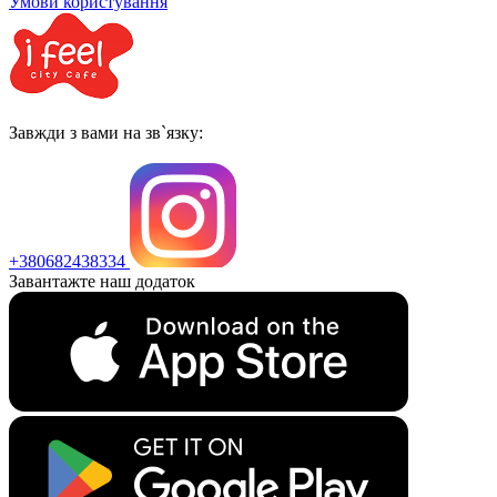
Умови користування
Завжди з вами на зв`язку:
+380682438334
Завантажте наш додаток