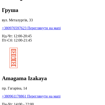
Груша
вул. Металургів, 33
+380976597623
Переглянути на мапі
Нд-Чт: 12:00-20:45
Пт-Сб: 12:00-21:45
Amagama Izakaya
пр. Гагаріна, 14
+380961178861
Переглянути на мапі
Пн-Чт: 14:00 - 22:00