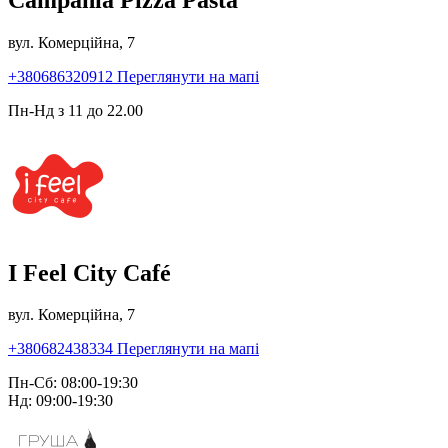
вул. Комерційна, 7
+380686320912
Переглянути на мапі
Пн-Нд з 11 до 22.00
I Feel City Café
вул. Комерційна, 7
+380682438334
Переглянути на мапі
Пн-Сб: 08:00-19:30
Нд: 09:00-19:30