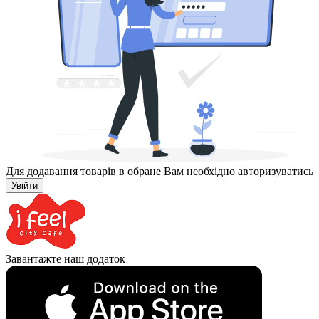
Для додавання товарів в обране Вам необхідно авторизуватись
Увійти
Завантажте наш додаток