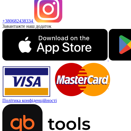
+380682438334
Завантажте наш додаток
Політика конфіденційності