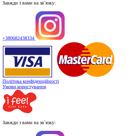
Завжди з вами на зв`язку:
+380682438334
Політика конфіденційності
Умови користування
Завжди з вами на зв`язку: