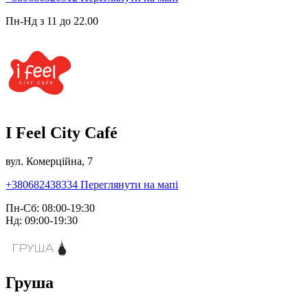
Пн-Нд з 11 до 22.00
I Feel City Café
вул. Комерційна, 7
+380682438334
Переглянути на мапі
Пн-Сб: 08:00-19:30
Нд: 09:00-19:30
Груша