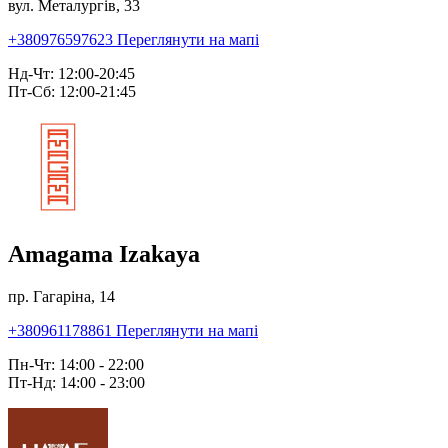
вул. Металургів, 33
+380976597623
Переглянути на мапі
Нд-Чт: 12:00-20:45
Пт-Сб: 12:00-21:45
Amagama Izakaya
пр. Гагаріна, 14
+380961178861
Переглянути на мапі
Пн-Чт: 14:00 - 22:00
Пт-Нд: 14:00 - 23:00