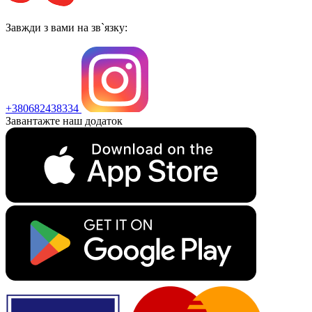
Завжди з вами на зв`язку:
+380682438334
Завантажте наш додаток