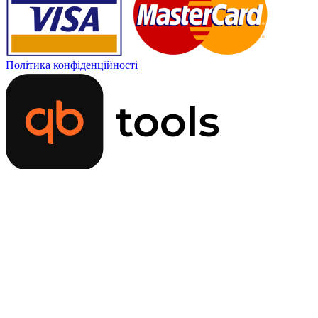
Політика конфіденційності