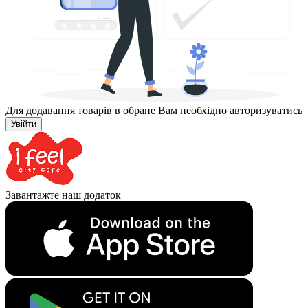
Для додавання товарів в обране Вам необхідно авторизуватись
Увійти
Завантажте наш додаток