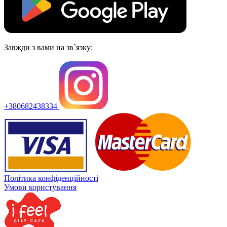
Завжди з вами на зв`язку:
+380682438334
Політика конфіденційності
Умови користування