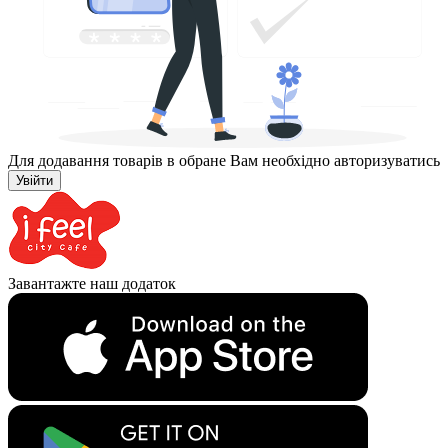
Для додавання товарів в обране Вам необхідно авторизуватись
Увійти
Завантажте наш додаток