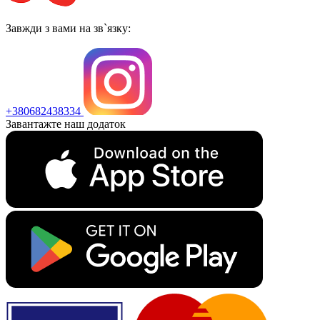
Завжди з вами на зв`язку:
+380682438334
Завантажте наш додаток