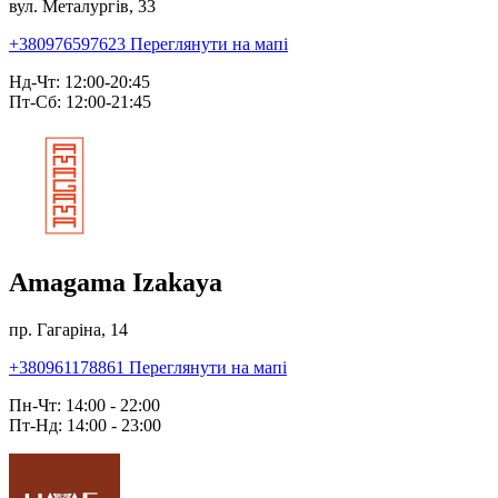
вул. Металургів, 33
+380976597623
Переглянути на мапі
Нд-Чт: 12:00-20:45
Пт-Сб: 12:00-21:45
Amagama Izakaya
пр. Гагаріна, 14
+380961178861
Переглянути на мапі
Пн-Чт: 14:00 - 22:00
Пт-Нд: 14:00 - 23:00