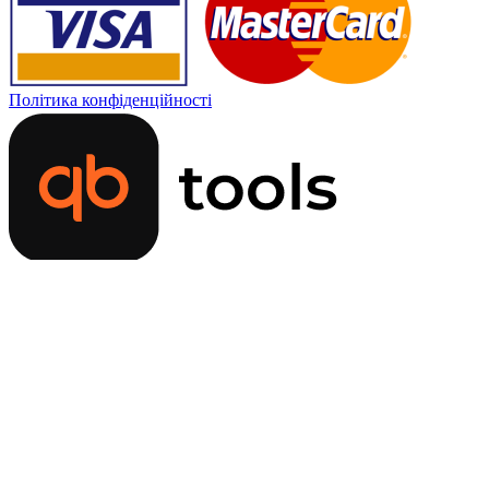
Політика конфіденційності