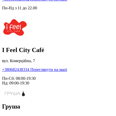
Пн-Нд з 11 до 22.00
I Feel City Café
вул. Комерційна, 7
+380682438334
Переглянути на мапі
Пн-Сб: 08:00-19:30
Нд: 09:00-19:30
Груша