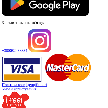
Завжди з вами на зв`язку:
+380682438334
Політика конфіденційності
Умови користування