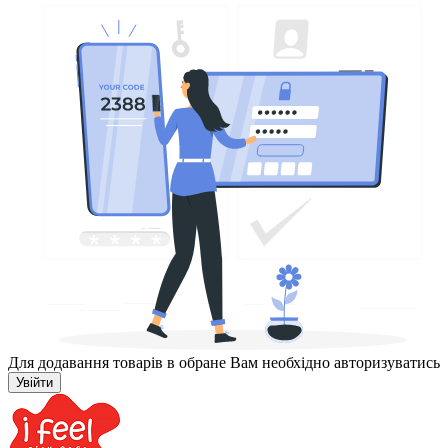
Для додавання товарів в обране Вам необхідно авторизуватись
Увійти