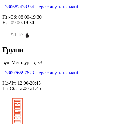
+380682438334
Переглянути на мапі
Пн-Сб: 08:00-19:30
Нд: 09:00-19:30
Груша
вул. Металургів, 33
+380976597623
Переглянути на мапі
Нд-Чт: 12:00-20:45
Пт-Сб: 12:00-21:45