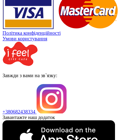
Політика конфіденційності
Умови користування
Завжди з вами на зв`язку:
+380682438334
Завантажте наш додаток