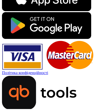
Політика конфіденційності