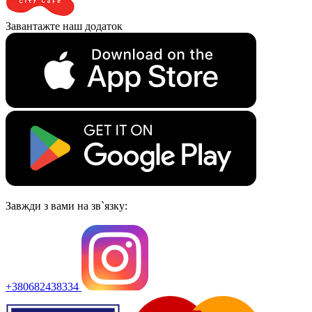
Завантажте наш додаток
Завжди з вами на зв`язку:
+380682438334