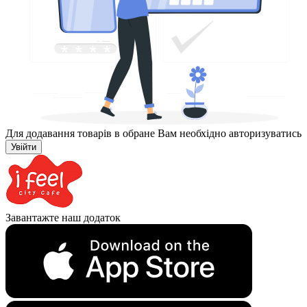
Для додавання товарів в обране Вам необхідно авторизуватись
Увійти
Завантажте наш додаток