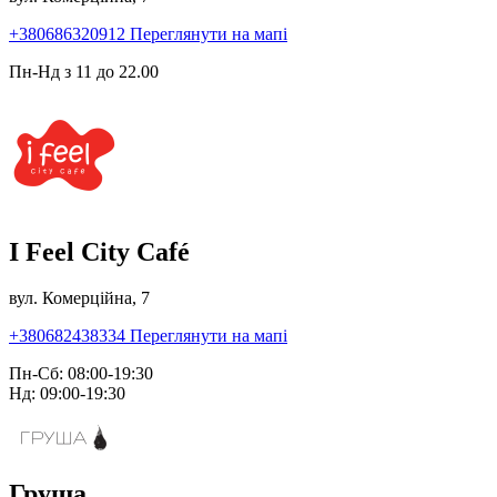
+380686320912
Переглянути на мапі
Пн-Нд з 11 до 22.00
I Feel City Café
вул. Комерційна, 7
+380682438334
Переглянути на мапі
Пн-Сб: 08:00-19:30
Нд: 09:00-19:30
Груша