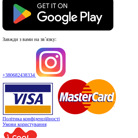
Завжди з вами на зв`язку:
+380682438334
Політика конфіденційності
Умови користування