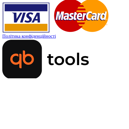
Політика конфіденційності