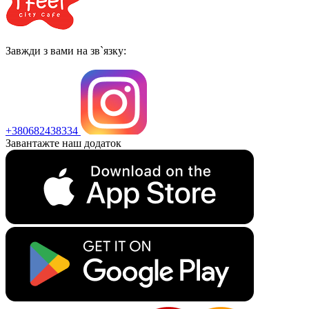
Завжди з вами на зв`язку:
+380682438334
Завантажте наш додаток