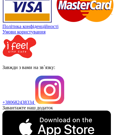
Політика конфіденційності
Умови користування
Завжди з вами на зв`язку:
+380682438334
Завантажте наш додаток