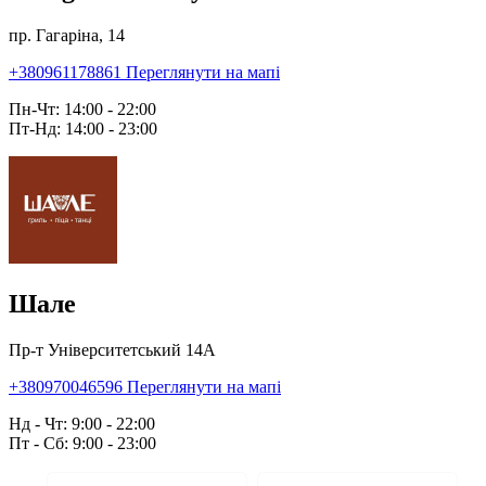
пр. Гагаріна, 14
+380961178861
Переглянути на мапі
Пн-Чт: 14:00 - 22:00
Пт-Нд: 14:00 - 23:00
Шале
Пр-т Університетський 14А
+380970046596
Переглянути на мапі
Нд - Чт: 9:00 - 22:00
Пт - Сб: 9:00 - 23:00