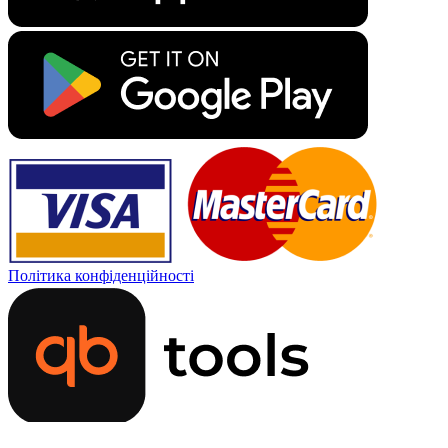
Політика конфіденційності