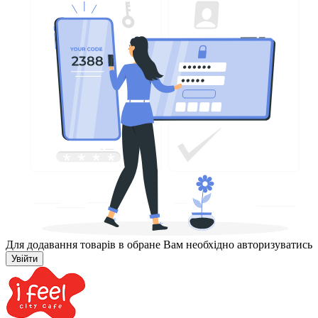
Для додавання товарів в обране Вам необхідно авторизуватись
Увійти