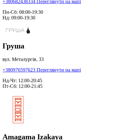
+380682438334
Переглянути на мапі
Пн-Сб: 08:00-19:30
Нд: 09:00-19:30
Груша
вул. Металургів, 33
+380976597623
Переглянути на мапі
Нд-Чт: 12:00-20:45
Пт-Сб: 12:00-21:45
Amagama Izakaya