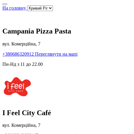
На головну
Campania Pizza Pasta
вул. Комерційна, 7
+380686320912
Переглянути на мапі
Пн-Нд з 11 до 22.00
I Feel City Café
вул. Комерційна, 7