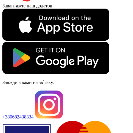
Завантажте наш додаток
Завжди з вами на зв`язку:
+380682438334