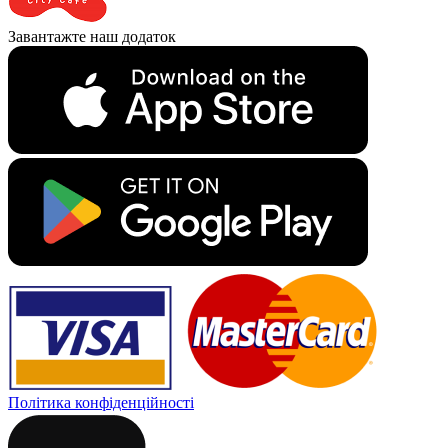
Завантажте наш додаток
Політика конфіденційності