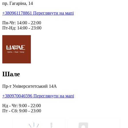
пр. Гагаріна, 14
+380961178861
Переглянути на мапі
Пн-Чт: 14:00 - 22:00
Пт-Нд: 14:00 - 23:00
Шале
Пр-т Університетський 14А
+380970046596
Переглянути на мапі
Нд - Чт: 9:00 - 22:00
Пт - Сб: 9:00 - 23:00