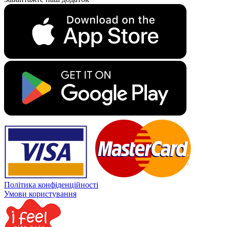
Політика конфіденційності
Умови користування