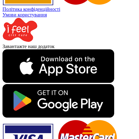
Політика конфіденційності
Умови користування
Завантажте наш додаток