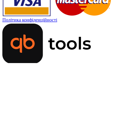
Політика конфіденційності