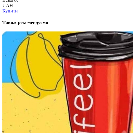
Всього:
UAH
Купити
Також рекомендуємо