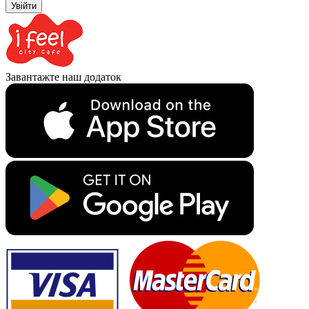
Увійти
Завантажте наш додаток