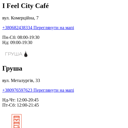
I Feel City Café
вул. Комерційна, 7
+380682438334
Переглянути на мапі
Пн-Сб: 08:00-19:30
Нд: 09:00-19:30
Груша
вул. Металургів, 33
+380976597623
Переглянути на мапі
Нд-Чт: 12:00-20:45
Пт-Сб: 12:00-21:45