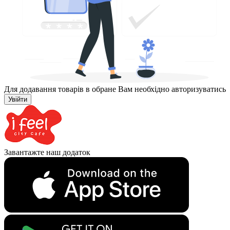
Для додавання товарів в обране Вам необхідно авторизуватись
Увійти
Завантажте наш додаток