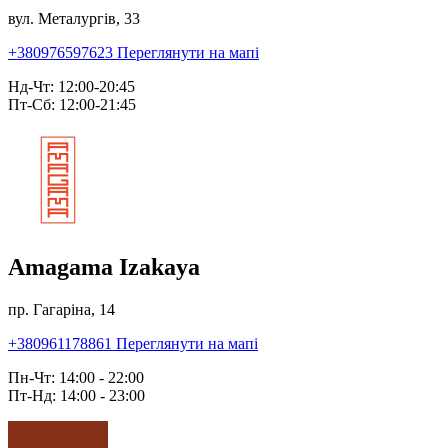
вул. Металургів, 33
+380976597623
Переглянути на мапі
Нд-Чт: 12:00-20:45
Пт-Сб: 12:00-21:45
Amagama Izakaya
пр. Гагаріна, 14
+380961178861
Переглянути на мапі
Пн-Чт: 14:00 - 22:00
Пт-Нд: 14:00 - 23:00