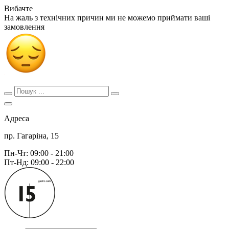
Вибачте
На жаль з технічних причин ми не можемо приймати ваші
замовлення
Адреса
пр. Гагаріна, 15
Пн-Чт: 09:00 - 21:00
Пт-Нд: 09:00 - 22:00