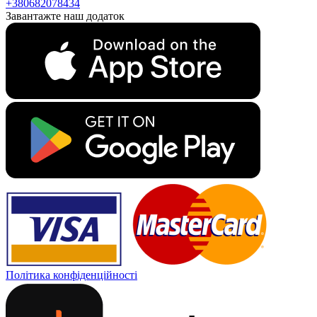
+380682078434
Завантажте наш додаток
Політика конфіденційності