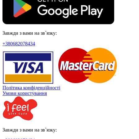
Завжди з вами на зв`язку:
+380682078434
Політика конфіденційності
Умови користування
Завжди з вами на зв`язку: