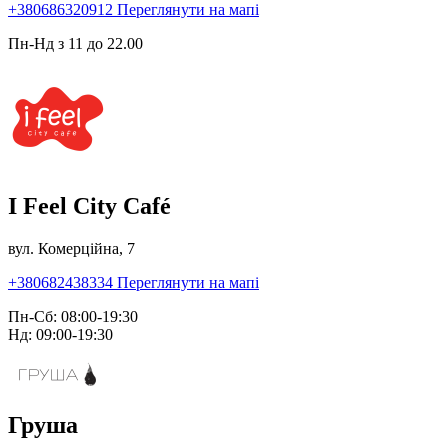
+380686320912
Переглянути на мапі
Пн-Нд з 11 до 22.00
I Feel City Café
вул. Комерційна, 7
+380682438334
Переглянути на мапі
Пн-Сб: 08:00-19:30
Нд: 09:00-19:30
Груша