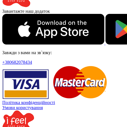
Завантажте наш додаток
Завжди з вами на зв`язку:
+380682078434
Політика конфіденційності
Умови користування