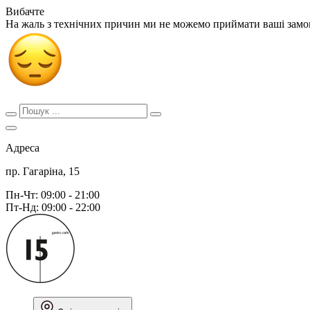
Вибачте
На жаль з технічних причин ми не можемо приймати ваші зам
Адреса
пр. Гагаріна, 15
Пн-Чт: 09:00 - 21:00
Пт-Нд: 09:00 - 22:00