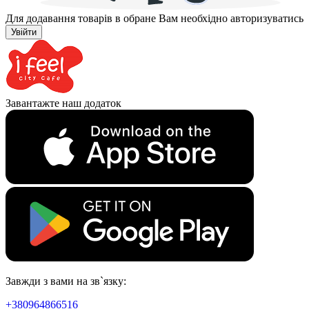
Для додавання товарів в обране Вам необхідно авторизуватись
Увійти
Завантажте наш додаток
Завжди з вами на зв`язку:
+380964866516