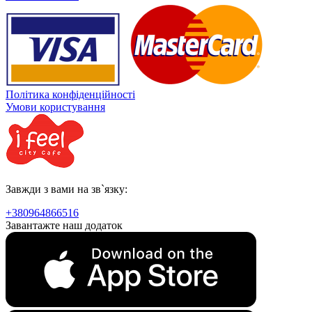
Політика конфіденційності
Умови користування
Завжди з вами на зв`язку:
+380964866516
Завантажте наш додаток