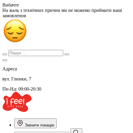
Вибачте
На жаль з технічних причин ми не можемо приймати ваші
замовлення
Адреса
вул. Глинки, 7
Пн-Нд: 09:00-20:30
Змінити локацію