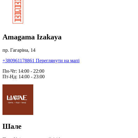
Amagama Izakaya
пр. Гагаріна, 14
+380961178861
Переглянути на мапі
Пн-Чт: 14:00 - 22:00
Пт-Нд: 14:00 - 23:00
Шале