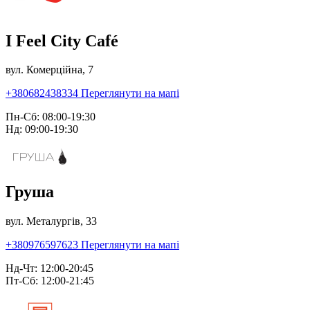
I Feel City Café
вул. Комерційна, 7
+380682438334
Переглянути на мапі
Пн-Сб: 08:00-19:30
Нд: 09:00-19:30
Груша
вул. Металургів, 33
+380976597623
Переглянути на мапі
Нд-Чт: 12:00-20:45
Пт-Сб: 12:00-21:45