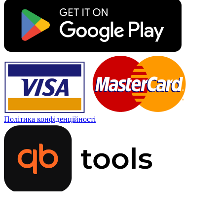
Політика конфіденційності