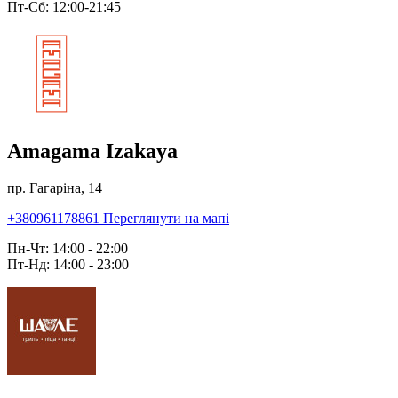
Пт-Сб: 12:00-21:45
Amagama Izakaya
пр. Гагаріна, 14
+380961178861
Переглянути на мапі
Пн-Чт: 14:00 - 22:00
Пт-Нд: 14:00 - 23:00