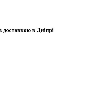
 з доставкою в Дніпрі