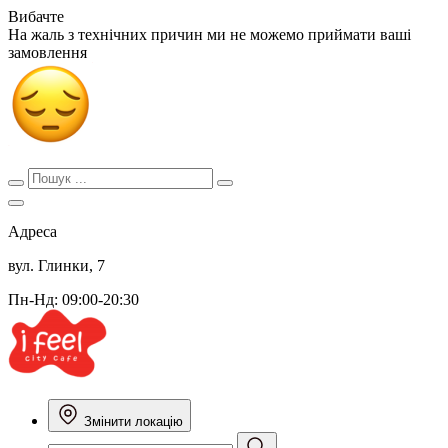
Вибачте
На жаль з технічних причин ми не можемо приймати ваші
замовлення
Адреса
вул. Глинки, 7
Пн-Нд: 09:00-20:30
Змінити локацію