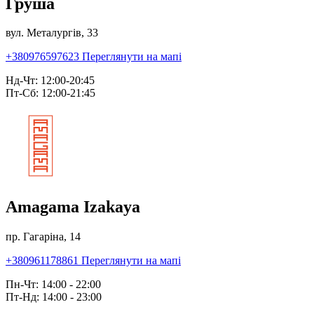
Груша
вул. Металургів, 33
+380976597623
Переглянути на мапі
Нд-Чт: 12:00-20:45
Пт-Сб: 12:00-21:45
Amagama Izakaya
пр. Гагаріна, 14
+380961178861
Переглянути на мапі
Пн-Чт: 14:00 - 22:00
Пт-Нд: 14:00 - 23:00