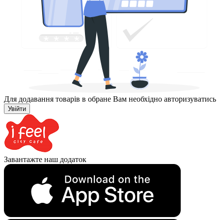
Для додавання товарів в обране Вам необхідно авторизуватись
Увійти
Завантажте наш додаток