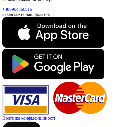
+380964866516
Завантажте наш додаток
Політика конфіденційності