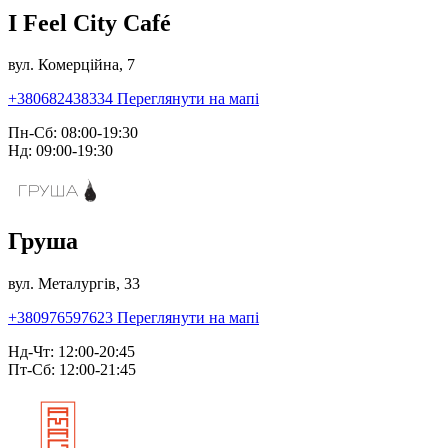
I Feel City Café
вул. Комерційна, 7
+380682438334
Переглянути на мапі
Пн-Сб: 08:00-19:30
Нд: 09:00-19:30
Груша
вул. Металургів, 33
+380976597623
Переглянути на мапі
Нд-Чт: 12:00-20:45
Пт-Сб: 12:00-21:45