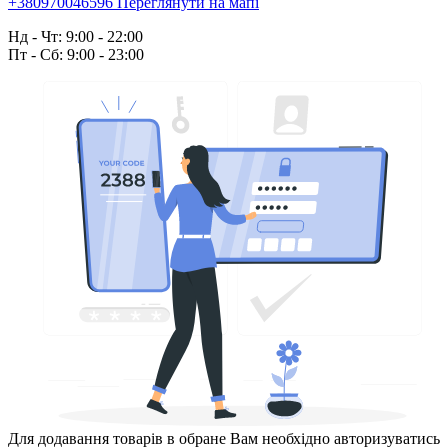
+380970046596
Переглянути на мапі
Нд - Чт: 9:00 - 22:00
Пт - Сб: 9:00 - 23:00
Для додавання товарів в обране Вам необхідно авторизуватись