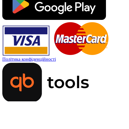
Політика конфіденційності