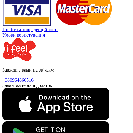
Політика конфіденційності
Умови користування
Завжди з вами на зв`язку:
+380964866516
Завантажте наш додаток