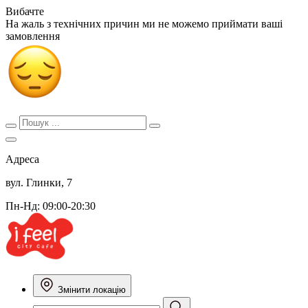
Вибачте
На жаль з технічних причин ми не можемо приймати ваші
замовлення
Адреса
вул. Глинки, 7
Пн-Нд: 09:00-20:30
Змінити локацію