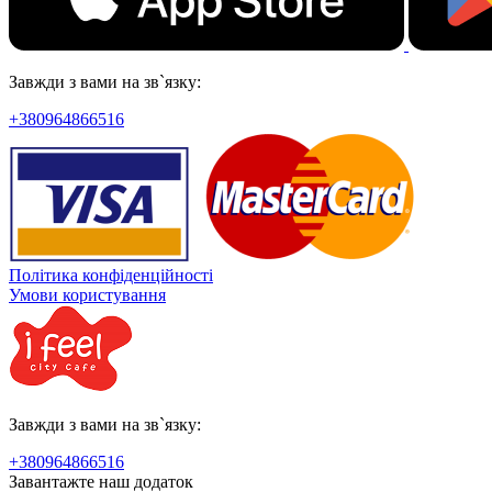
Завжди з вами на зв`язку:
+380964866516
Політика конфіденційності
Умови користування
Завжди з вами на зв`язку:
+380964866516
Завантажте наш додаток