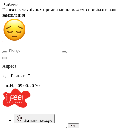
Вибачте
На жаль з технічних причин ми не можемо приймати ваші
замовлення
Адреса
вул. Глинки, 7
Пн-Нд: 09:00-20:30
Змінити локацію