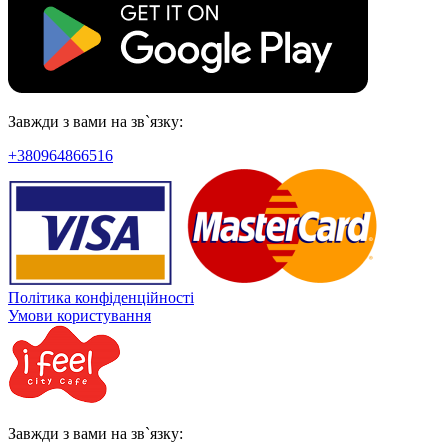
Завжди з вами на зв`язку:
+380964866516
Політика конфіденційності
Умови користування
Завжди з вами на зв`язку: