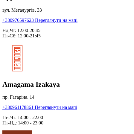
вул. Металургів, 33
+380976597623
Переглянути на мапі
Нд-Чт: 12:00-20:45
Пт-Сб: 12:00-21:45
Amagama Izakaya
пр. Гагаріна, 14
+380961178861
Переглянути на мапі
Пн-Чт: 14:00 - 22:00
Пт-Нд: 14:00 - 23:00