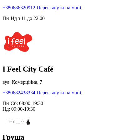
+380686320912
Переглянути на мапі
Пн-Нд з 11 до 22.00
I Feel City Café
вул. Комерційна, 7
+380682438334
Переглянути на мапі
Пн-Сб: 08:00-19:30
Нд: 09:00-19:30
Груша