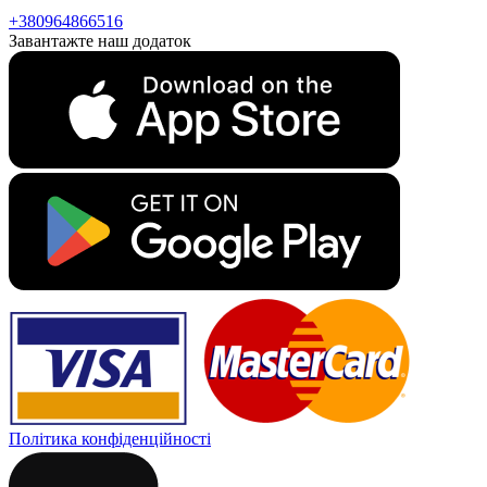
+380964866516
Завантажте наш додаток
Політика конфіденційності