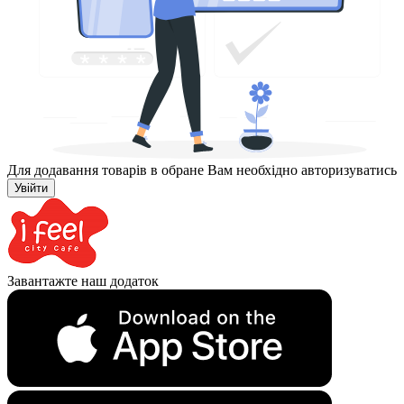
Для додавання товарів в обране Вам необхідно авторизуватись
Увійти
Завантажте наш додаток