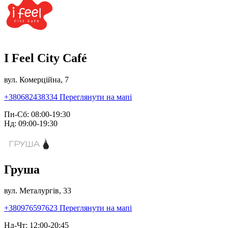
I Feel City Café
вул. Комерційна, 7
+380682438334
Переглянути на мапі
Пн-Сб: 08:00-19:30
Нд: 09:00-19:30
Груша
вул. Металургів, 33
+380976597623
Переглянути на мапі
Нд-Чт: 12:00-20:45