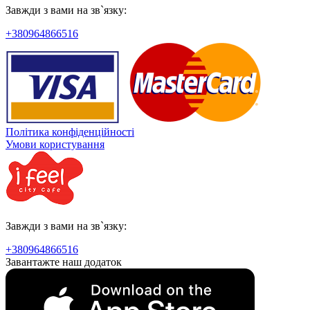
Завжди з вами на зв`язку:
+380964866516
Політика конфіденційності
Умови користування
Завжди з вами на зв`язку:
+380964866516
Завантажте наш додаток