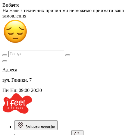
Вибачте
На жаль з технічних причин ми не можемо приймати ваші
замовлення
Адреса
вул. Глинки, 7
Пн-Нд: 09:00-20:30
Змінити локацію