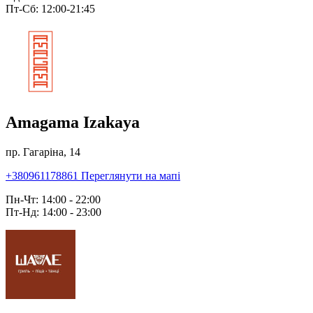
Пт-Сб: 12:00-21:45
Amagama Izakaya
пр. Гагаріна, 14
+380961178861
Переглянути на мапі
Пн-Чт: 14:00 - 22:00
Пт-Нд: 14:00 - 23:00