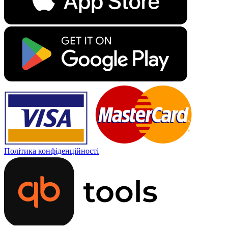
Політика конфіденційності