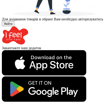
Для додавання товарів в обране Вам необхідно авторизуватись
Увійти
Завантажте наш додаток