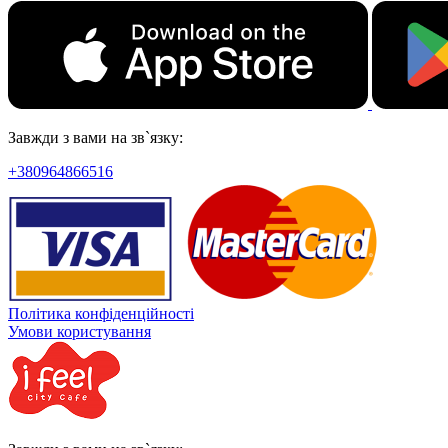
Завжди з вами на зв`язку:
+380964866516
Політика конфіденційності
Умови користування