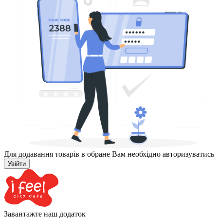
Для додавання товарів в обране Вам необхідно авторизуватись
Увійти
Завантажте наш додаток